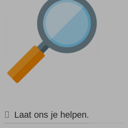
Laat ons je helpen.