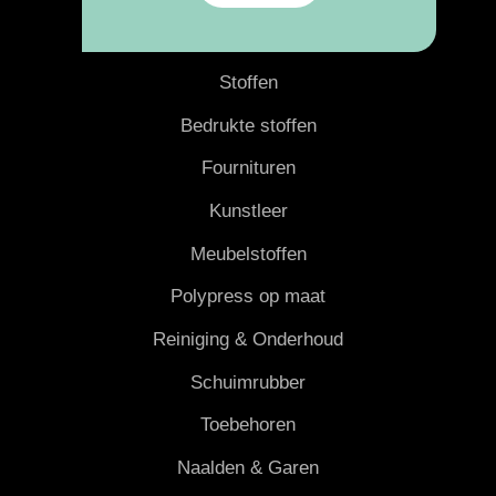
Producten
Stoffen
Bedrukte stoffen
Fournituren
Kunstleer
Meubelstoffen
Polypress op maat
Reiniging & Onderhoud
Schuimrubber
Toebehoren
Naalden & Garen