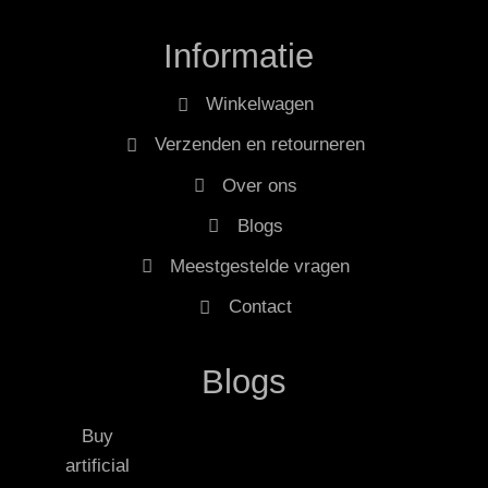
Informatie
Winkelwagen
Verzenden en retourneren
Over ons
Blogs
Meestgestelde vragen
Contact
Blogs
Buy
artificial